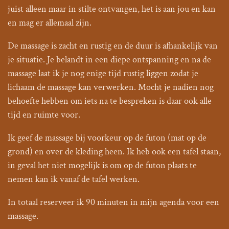
juist alleen maar in stilte ontvangen, het is aan jou en kan
en mag er allemaal zijn.
De massage is zacht en rustig en de duur is afhankelijk van
je situatie. Je belandt in een diepe ontspanning en na de
massage laat ik je nog enige tijd rustig liggen zodat je
lichaam de massage kan verwerken. Mocht je nadien nog
behoefte hebben om iets na te bespreken is daar ook alle
tijd en ruimte voor.
Ik geef de massage bij voorkeur op de futon (mat op de
grond) en over de kleding heen. Ik heb ook een tafel staan,
in geval het niet mogelijk is om op de futon plaats te
nemen kan ik vanaf de tafel werken.
In totaal reserveer ik 90 minuten in mijn agenda voor een
massage.