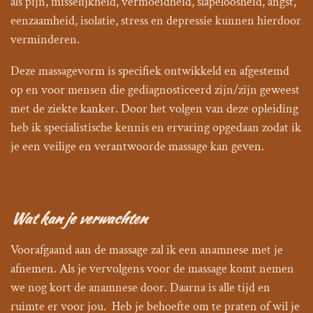
als pijn, misselijkheid, vermoeidheid, slapeloosheid, angst,
eenzaamheid, isolatie, stress en depressie kunnen hierdoor
verminderen.
Deze massagevorm is specifiek ontwikkeld en afgestemd
op en voor mensen die gediagnosticeerd zijn/zijn geweest
met de ziekte kanker. Door het volgen van deze opleiding
heb ik specialistische kennis en ervaring opgedaan zodat ik
je een veilige en verantwoorde massage kan geven.
Wat kan je verwachten
Voorafgaand aan de massage zal ik een anamnese met je
afnemen. Als je vervolgens voor de massage komt nemen
we nog kort de anamnese door. Daarna is alle tijd en
ruimte er voor jou. Heb je behoefte om te praten of wil je