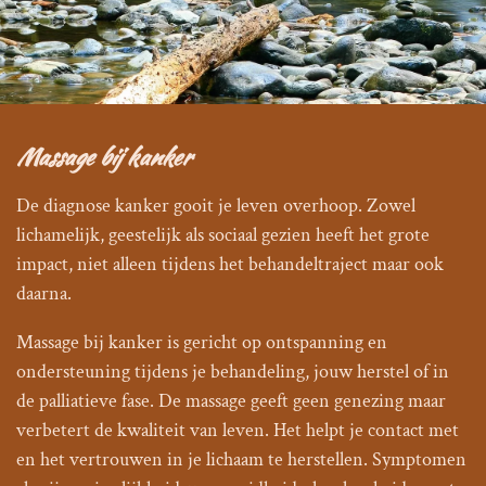
Massage bij kanker
De diagnose kanker gooit je leven overhoop. Zowel
lichamelijk, geestelijk als sociaal gezien heeft het grote
impact, niet alleen tijdens het behandeltraject maar ook
daarna.
Massage bij kanker is gericht op ontspanning en
ondersteuning tijdens je behandeling, jouw herstel of in
de palliatieve fase. De massage geeft geen genezing maar
verbetert de kwaliteit van leven. Het helpt je contact met
en het vertrouwen in je lichaam te herstellen. Symptomen