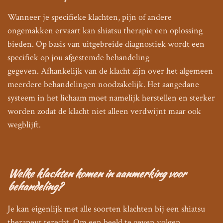
Wanneer je specifieke klachten, pijn of andere
ongemakken ervaart kan shiatsu therapie een oplossing
bieden. Op basis van uitgebreide diagnostiek wordt een
specifiek op jou afgestemde behandeling
gegeven. Afhankelijk van de klacht zijn over het algemeen
meerdere behandelingen noodzakelijk. Het aangedane
systeem in het lichaam moet namelijk herstellen en sterker
worden zodat de klacht niet alleen verdwijnt maar ook
wegblijft.
Welke klachten komen in aanmerking voor
behandeling?
Je kan eigenlijk met alle soorten klachten bij een shiatsu
therapeut terecht. Om een beeld te geven volgen